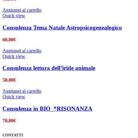
Aggiungi al carrello
Quick view
Consulenza Tema Natale Astropsicogenealogico
60,00
€
Aggiungi al carrello
Quick view
Consulenza lettura dell’iride animale
50,00
€
Aggiungi al carrello
Quick view
Consulenza in BIO_*RISONANZA
70,00
€
CONTATTI