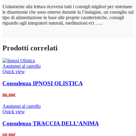
Unitamente alla lettura riceverai tutti i consigli migliori per sistemare
le disarmonie che sono emerse durante la l’indagine, un consiglio sul
tipo di alimentazione in base alle proprie caratteristiche, consigli
riguardo agli integratori naturali, meditazioni ect …..
Prodotti correlati
Aggiungi al carrello
Quick view
Consulenza IPNOSI OLISTICA
80,00
€
Aggiungi al carrello
Quick view
Consulenza TRACCIA DELL’ANIMA
60,00
€