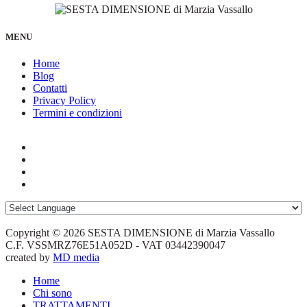
MENU
Home
Blog
Contatti
Privacy Policy
Termini e condizioni
Copyright © 2026 SESTA DIMENSIONE di Marzia Vassallo
C.F. VSSMRZ76E51A052D - VAT 03442390047
created by
MD media
Home
Chi sono
TRATTAMENTI