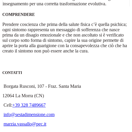
insegnamento per una corretta trasformazione evolutiva.
COMPRENDERE
Prendere coscienza che prima della salute fisica c’è quella psichica;
ogni sintomo rappresenta un messaggio di sofferenza che nasce
prima da un disagio emozionale e che non ascoltato si è verificato
sul corpo sotto forma di sintomo, capire la sua origine permette di
aprire la porta alla guarigione con la consapevolezza che ciò che ha
creato il sintomo non può essere anche la cura.
CONTATTI
Borgata Rusconi, 107 - Fraz. Santa Maria
12064 La Morra (CN)
Cell:
+39 328 7489667
info@sestadimensione.com
marzia.vassallo@pec.it