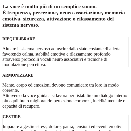
La voce è molto più di un semplice suono.
È frequenza, percezione, neuro associazione, memoria
emotiva, sicurezza, attivazione o rilassamento del
sistema nervoso.
RIEQUILIBRARE
Aiutare il sistema nervoso ad uscire dallo stato costante di allerta
favorendo calma, stabilità emotiva e rilassamento profondo
attraverso protocolli vocali neuro associativi e tecniche di
modulazione percettiva.
ARMONIZZARE
Mente, corpo ed emozioni devono comunicare tra loro in modo
coerente.
Attraverso la voce guidata si lavora per ristabilire un dialogo interno
più equilibrato migliorando percezione corporea, lucidità mentale e
capacità di recupero.
GESTIRE
Imparare a gestire stress, dolore, paura, tensioni ed eventi emotivi