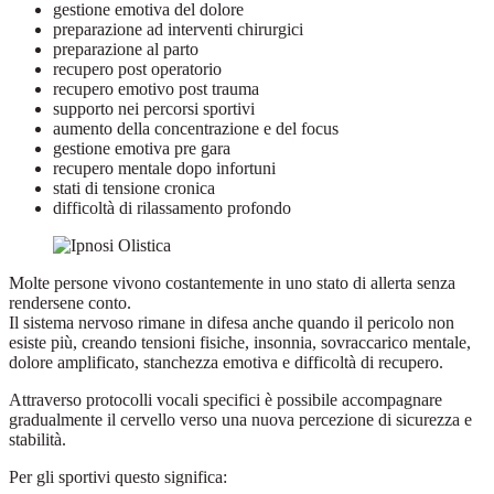
gestione emotiva del dolore
preparazione ad interventi chirurgici
preparazione al parto
recupero post operatorio
recupero emotivo post trauma
supporto nei percorsi sportivi
aumento della concentrazione e del focus
gestione emotiva pre gara
recupero mentale dopo infortuni
stati di tensione cronica
difficoltà di rilassamento profondo
Molte persone vivono costantemente in uno stato di allerta senza
rendersene conto.
Il sistema nervoso rimane in difesa anche quando il pericolo non
esiste più, creando tensioni fisiche, insonnia, sovraccarico mentale,
dolore amplificato, stanchezza emotiva e difficoltà di recupero.
Attraverso protocolli vocali specifici è possibile accompagnare
gradualmente il cervello verso una nuova percezione di sicurezza e
stabilità.
Per gli sportivi questo significa: