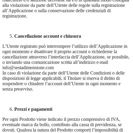
alla violazione da parte dell’Utente delle regole sulla registrazione
all’Applicazione o sulla conservazione delle credenziali di
registrazione.
Cancellazione account e chiusura
L’Utente registrato può interrompere l’utilizzo dell’Applicazione in
ogni momento e disattivare il proprio account o richiederne la
cancellazione attraverso l’interfaccia dell’Applicazione, se possibile,
o inviando una comunicazione scritta all’indirizzo e-mail
info@sestadimensione.com
In caso di violazione da parte dell’Utente delle Condizioni o delle
disposizioni di legge applicabili, il Titolare si riserva il diritto di
sospendere o chiudere l’account dell’Utente in ogni momento e
senza preavviso.
Prezzi e pagamenti
Per ogni Prodotto viene indicato il prezzo comprensivo di IVA,
eventuale marca da bollo, contributo alla cassa di previdenza, se
dovuti. Qualora la natura del Prodotto comporti l’impossibilità di