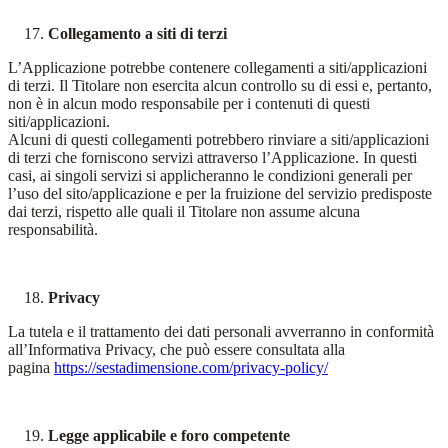
Collegamento a siti di terzi
L’Applicazione potrebbe contenere collegamenti a siti/applicazioni
di terzi. Il Titolare non esercita alcun controllo su di essi e, pertanto,
non è in alcun modo responsabile per i contenuti di questi
siti/applicazioni.
Alcuni di questi collegamenti potrebbero rinviare a siti/applicazioni
di terzi che forniscono servizi attraverso l’Applicazione. In questi
casi, ai singoli servizi si applicheranno le condizioni generali per
l’uso del sito/applicazione e per la fruizione del servizio predisposte
dai terzi, rispetto alle quali il Titolare non assume alcuna
responsabilità.
Privacy
La tutela e il trattamento dei dati personali avverranno in conformità
all’Informativa Privacy, che può essere consultata alla
pagina
https://sestadimensione.com/privacy-policy/
Legge applicabile e foro competente