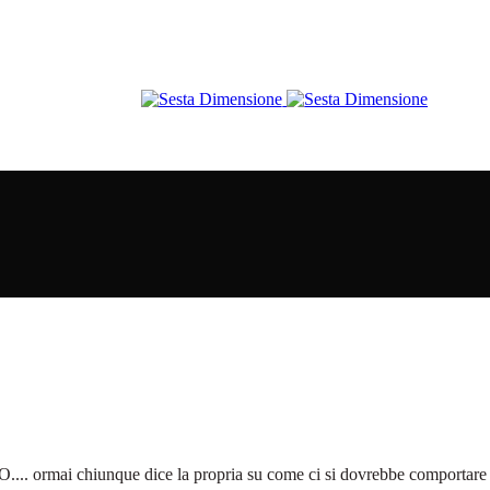
rmai chiunque dice la propria su come ci si dovrebbe comportare pe